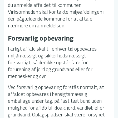
du anmelde affaldet til kommunen.
Virksomheden skal kontakte miljøafdelingen i
den pågældende kommune for at aftale
nærmere om anmeldelsen.
Forsvarlig opbevaring
Farligt affald skal til enhver tid opbevares
miljømæssigt og sikkerhedsmæssigt
forsvarligt, så der ikke opstår fare for
forurening af jord og grundvand eller for
mennesker og dyr.
Ved forsvarlig opbevaring forstås normalt, at
affaldet opbevares i hensigtsmæssig
emballage under tag, på fast tæt bund uden
mulighed for afløb til kloak, jord, vandløb eller
grundvand. Oplagspladsen skal være forsynet