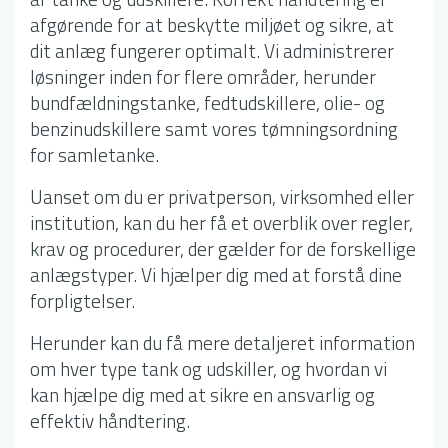
afgørende for at beskytte miljøet og sikre, at
dit anlæg fungerer optimalt. Vi administrerer
løsninger inden for flere områder, herunder
bundfældningstanke, fedtudskillere, olie- og
benzinudskillere samt vores tømningsordning
for samletanke.
Uanset om du er privatperson, virksomhed eller
institution, kan du her få et overblik over regler,
krav og procedurer, der gælder for de forskellige
anlægstyper. Vi hjælper dig med at forstå dine
forpligtelser.
Herunder kan du få mere detaljeret information
om hver type tank og udskiller, og hvordan vi
kan hjælpe dig med at sikre en ansvarlig og
effektiv håndtering.