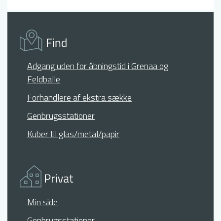
Adgang uden for åbningstid i Grenaa og
Feldballe
Forhandlere af ekstra sække
Genbrugsstationer
Kuber til glas/metal/papir
Min side
Genbrugsstationer